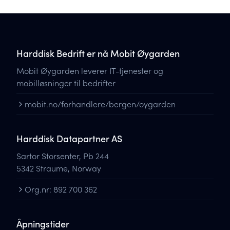
Harddisk Bedrift er nå Mobit Øygarden
Mobit Øygarden leverer IT-tjenester og
mobilløsninger til bedrifter
mobit.no/forhandlere/bergen/oygarden
Harddisk Datapartner AS
Sartor Storsenter, Pb 244
5342 Straume, Norway
Org.nr: 892 700 362
Åpningstider