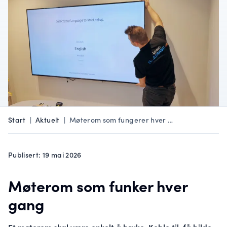
Start
|
Aktuelt
|
Møterom som fungerer hver …
Publisert: 19 mai 2026
Møterom som funker hver
gang