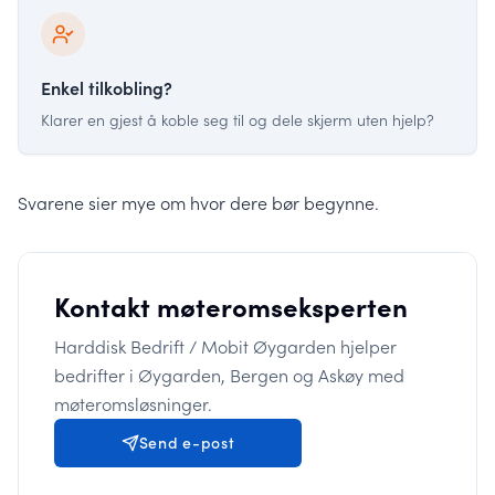
Enkel tilkobling?
Klarer en gjest å koble seg til og dele skjerm uten hjelp?
Svarene sier mye om hvor dere bør begynne.
Kontakt møteromseksperten
Harddisk Bedrift / Mobit Øygarden hjelper
bedrifter i Øygarden, Bergen og Askøy med
møteromsløsninger.
Send e-post