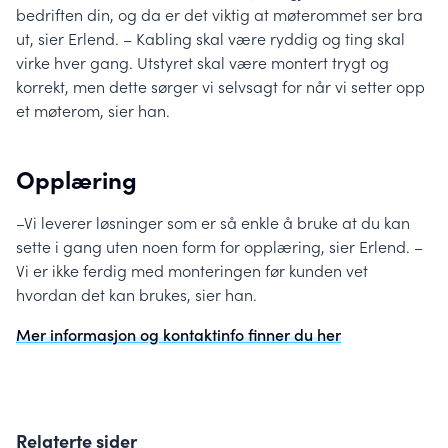
bedriften din, og da er det viktig at møterommet ser bra
ut, sier Erlend. – Kabling skal være ryddig og ting skal
virke hver gang. Utstyret skal være montert trygt og
korrekt, men dette sørger vi selvsagt for når vi setter opp
et møterom, sier han.
Opplæring
–Vi leverer løsninger som er så enkle å bruke at du kan
sette i gang uten noen form for opplæring, sier Erlend. –
Vi er ikke ferdig med monteringen før kunden vet
hvordan det kan brukes, sier han.
Mer informasjon og kontaktinfo finner du her