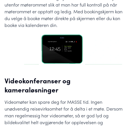
utenfor møterommet slik at man har full kontroll på når
møterommet er opptatt og ledig. Med bookingskjerm kan
du velge å booke møter direkte på skjermen eller du kan
booke via kalenderen din.
Videokonferanser og
kameraløsninger
Videomøter kan spare deg for MASSE tid. Ingen
unødvendig reisevirksomhet for å delta i et møte. Dersom
man regelmessig har videomøter, så er god lyd og
bildekvalitet helt avgjørende for opplevelsen og