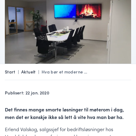
Start
|
Aktuelt
|
Hva bør et moderne …
Publisert: 22 jan. 2020
Det finnes mange smarte løsninger til møterom i dag,
men det er kanskje ikke så lett å vite hva man bør ha.
Erlend Valskog, salgssjef for bedriftsløsninger hos