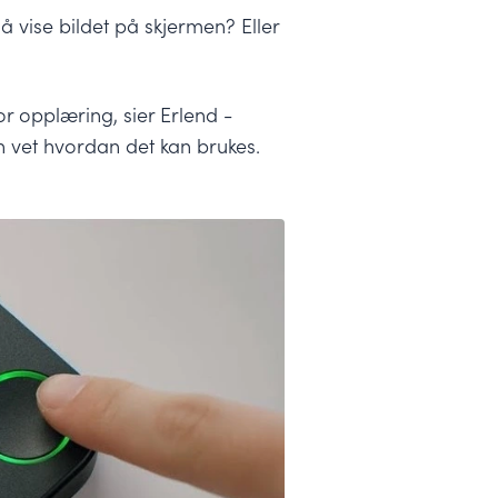
vise bildet på skjermen? Eller
r opplæring, sier Erlend -
 vet hvordan det kan brukes.