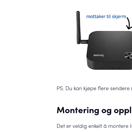
PS. Du kan kjøpe flere sendere (
Montering og opp
Det er veldig enkelt å montere